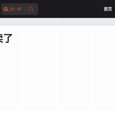
首页
搜一搜
卖了