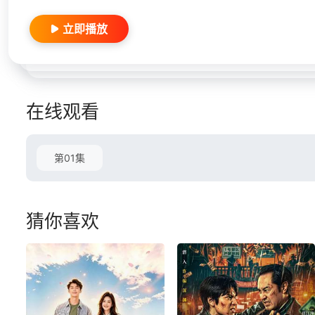
立即播放
在线观看
第01集
猜你喜欢