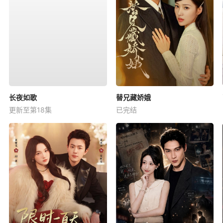
长夜如歌
替兄藏娇娥
更新至第18集
已完结