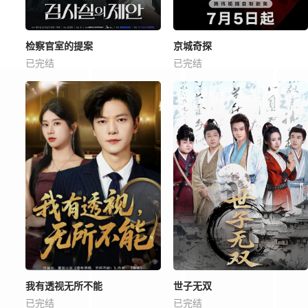
检察官室的提案
京城奇探
已完结
已完结
我有透视无所不能
世子无双
已完结
已完结