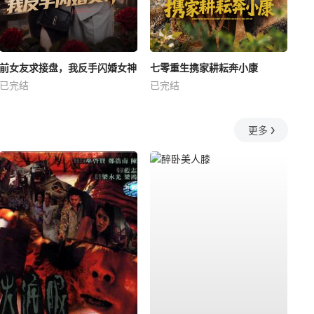
前女友求接盘，我反手闪婚女神
七零重生携家耕耘奔小康
已完结
已完结
更多