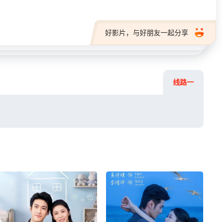
好影片，与好朋友一起分享
线路一