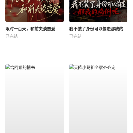
限时一百天，和前夫谈恋爱
我不装了身份可以偷走那我的病例呢
已完结
已完结