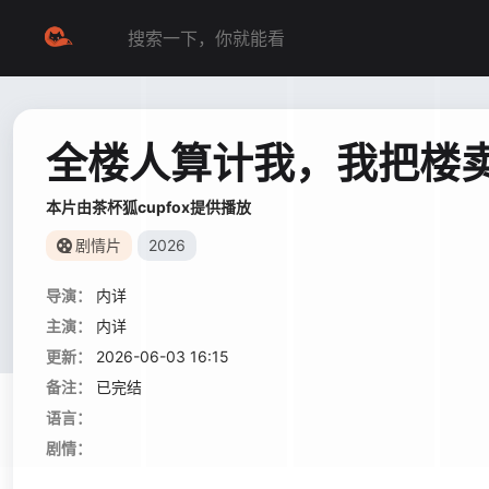
全楼人算计我，我把楼
本片由茶杯狐cupfox提供播放
剧情片
2026
导演：
内详
主演：
内详
更新：
2026-06-03 16:15
备注：
已完结
语言：
剧情：