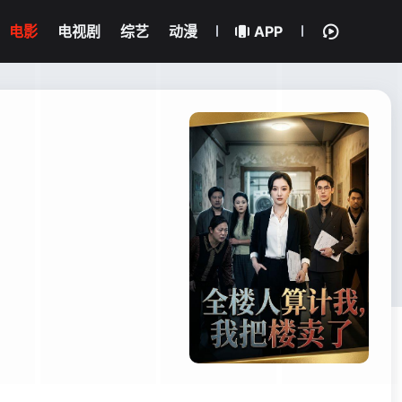
电影
电视剧
综艺
动漫
APP