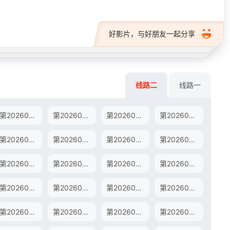
好影片，与好朋友一起分享
线路二
线路一
第20260610期下
第20260610期上纯享
第20260610期下纯享
第20260611期
第20260617期下
第20260617期纯享上
第20260617期纯享下
第20260618期
第20260623期
第20260624期上
第20260624期下
第20260624期纯享上
第20260630期
第20260701期上
第20260701期下
第20260701期纯享上
第20260705期
第20260706期
第20260707期
第20260708期上