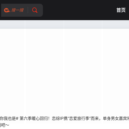
首页
搜一搜
#喜欢你我也是# 第六季暖心回归！恋综IP携“恋爱旅行季”而来，单身男女
刻吧～