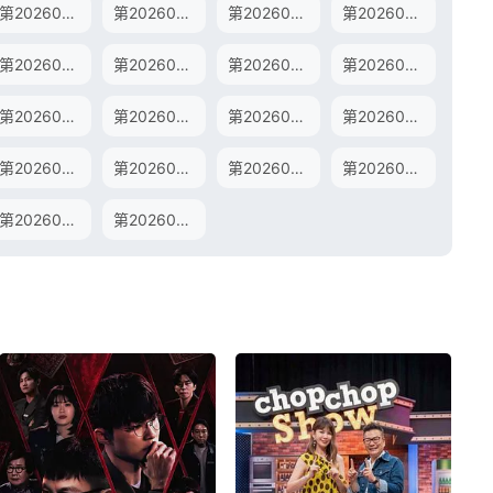
第20260712期
第20260713期
第20260714期
第20260715期上
第20260717期上
第20260717期下
第20260719期
第20260720期
第20260726期
第20260727期
第20260728期
第20260729期上
第20260731期上
第20260731期下
第20260801期
第20260802期
第20260806期纯享上
第20260806期纯享下