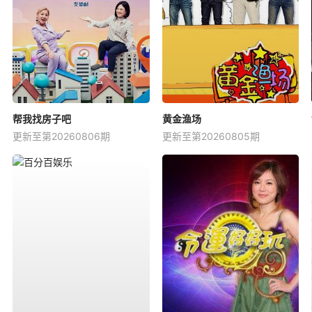
帮我找房子吧
黄金渔场
更新至第20260806期
更新至第20260805期