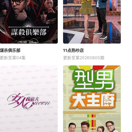
谋杀俱乐部
11点热吵店
更新至第04集
更新至第20260805期