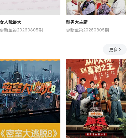
女人我最大
型男大主厨
更新至第20260805期
更新至第20260805期
更多