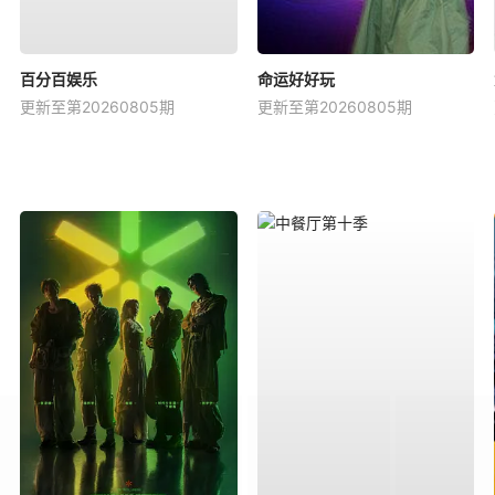
百分百娱乐
命运好好玩
更新至第20260805期
更新至第20260805期