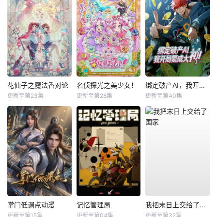
花仙子之魔法香对论
名侦探光之美少女！
绑定破产AI，我开局氪成大神动态漫
更新至第23集
更新至第28集
更新至第40集
掌门低调点动漫
记忆管理局
我把末日上交给了国家
更新至第15集
更新至第04集
更新至第32集