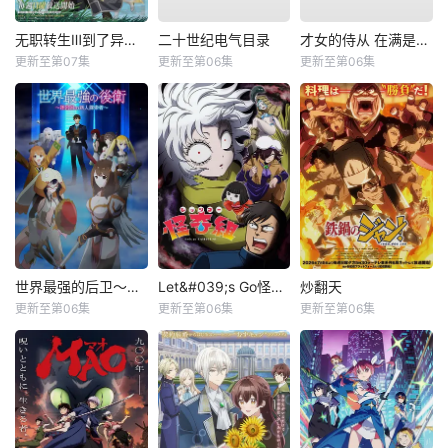
无职转生Ⅲ到了异世界就拿出真本事
二十世纪电气目录
才女的侍从 在满是高岭之花的贵族学校暗中照顾（毫无生活自理能力的）学院第一大小姐
更新至第07集
更新至第06集
更新至第06集
世界最强的后卫～迷宫国的新人探索者～
Let&#039;s Go怪奇组
炒翻天
更新至第06集
更新至第06集
更新至第06集