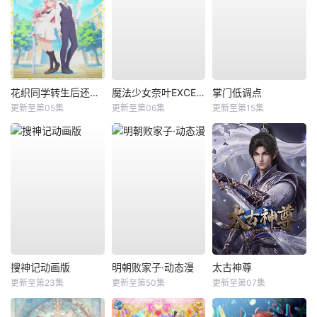
花织同学转生后还是想干架
魔法少女奈叶EXCEEDS Gun Blaze Vengeance
掌门低调点
更新至第05集
更新至第06集
更新至第15集
搜神记动画版
明朝败家子·动态漫
太古神尊
更新至第23集
更新至第50集
更新至第07集