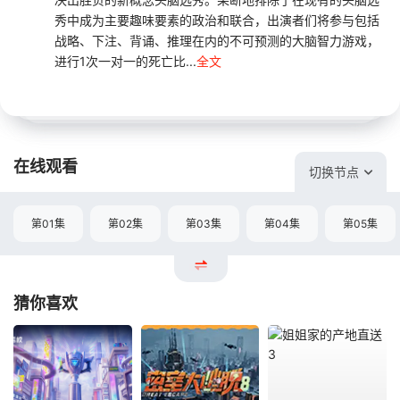
秀中成为主要趣味要素的政治和联合，出演者们将参与包括
战略、下注、背诵、推理在内的不可预测的大脑智力游戏，
进行1次一对一的死亡比...
全文
在线观看
切换节点
第01集
第02集
第03集
第04集
第05集
猜你喜欢