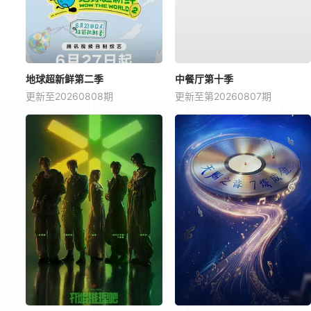
地球超新鲜第二季
中餐厅第十季
更新至20260808期
更新至第20260807期