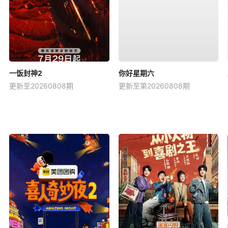
一饭封神2
你好星期六
更新至20260808期
更新至第20260808期