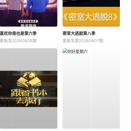
喜欢你我也是第六季
密室大逃脱第八季
更新至20260808期
更新至第20260807期